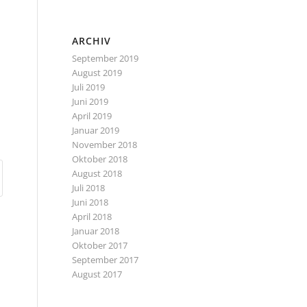
ARCHIV
September 2019
August 2019
Juli 2019
Juni 2019
April 2019
Januar 2019
November 2018
Oktober 2018
August 2018
Juli 2018
Juni 2018
April 2018
Januar 2018
Oktober 2017
September 2017
August 2017