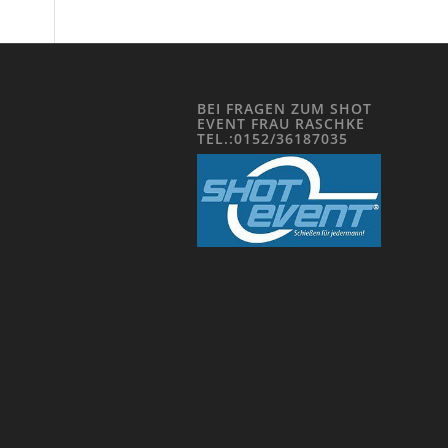
BEI FRAGEN ZUM SHOT
EVENT FRAU RASCHKE
TEL.:0152/36187035