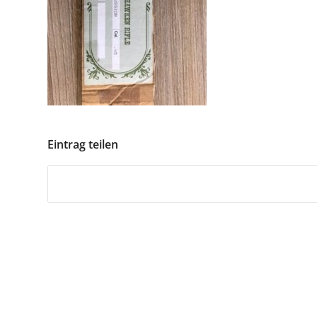
Eintrag teilen