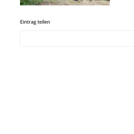
Eintrag teilen