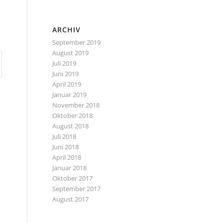
ARCHIV
September 2019
August 2019
Juli 2019
Juni 2019
April 2019
Januar 2019
November 2018
Oktober 2018
August 2018
Juli 2018
Juni 2018
April 2018
Januar 2018
Oktober 2017
September 2017
August 2017