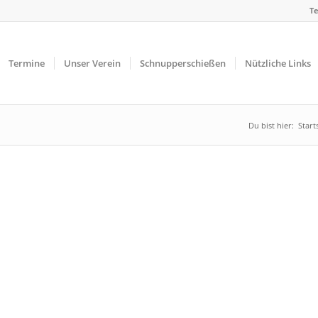
Te
Termine
Unser Verein
Schnupperschießen
Nützliche Links
Du bist hier:
Start