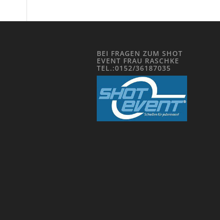
BEI FRAGEN ZUM SHOT
EVENT FRAU RASCHKE
TEL.:0152/36187035