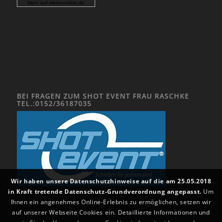
Mehr auf
wetteronline.de
BEI FRAGEN ZUM SHOT EVENT FRAU RASCHKE
TEL.:0152/36187035
Wir haben unsere Datenschutzhinweise auf die am 25.05.2018
in Kraft tretende Datenschutz-Grundverordnung angepasst.
Um
Ihnen ein angenehmes Online-Erlebnis zu ermöglichen, setzen wir
auf unserer Webseite Cookies ein. Detaillierte Informationen und