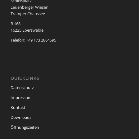
Schießplatz
Leuenberger Wiesen
Tramper Chaussee
B 168
16225 Eberswalde
Telefon: +49 173 2864595
QUICKLINKS
Datenschutz
Impressum
Kontakt
Downloads
Öffnungszeiten