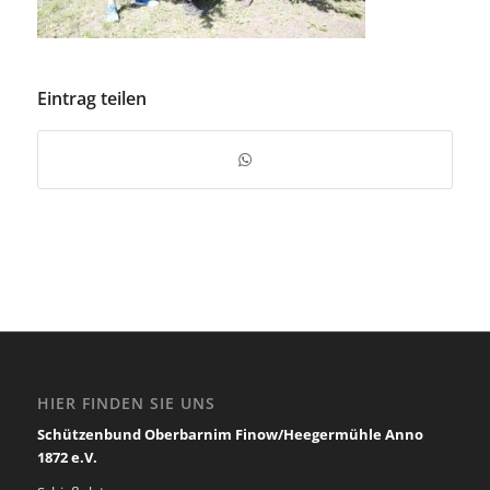
Eintrag teilen
HIER FINDEN SIE UNS
Schützenbund Oberbarnim Finow/Heegermühle Anno
1872 e.V.