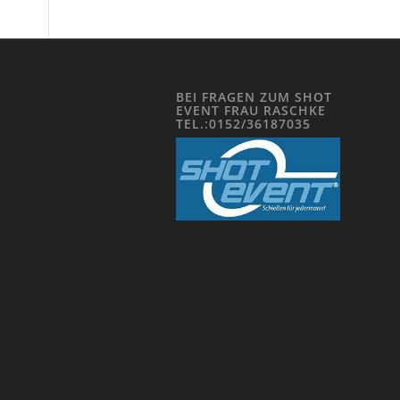
BEI FRAGEN ZUM SHOT
EVENT FRAU RASCHKE
TEL.:0152/36187035