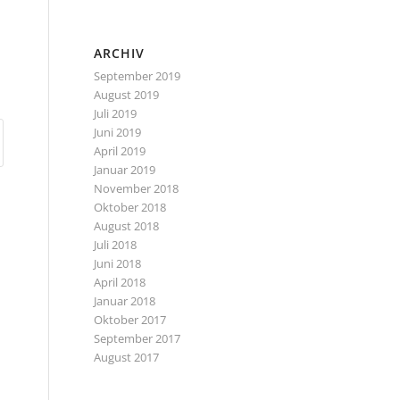
ARCHIV
September 2019
August 2019
Juli 2019
Juni 2019
April 2019
Januar 2019
November 2018
Oktober 2018
August 2018
Juli 2018
Juni 2018
April 2018
Januar 2018
Oktober 2017
September 2017
August 2017