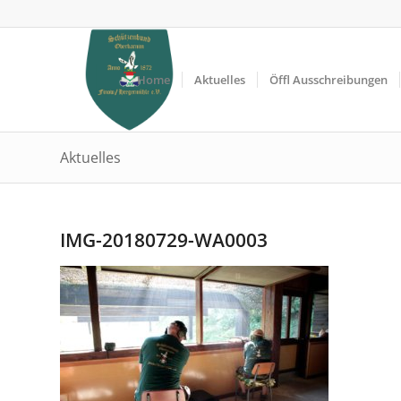
Home
Aktuelles
Öffl Ausschreibungen
Aktuelles
IMG-20180729-WA0003