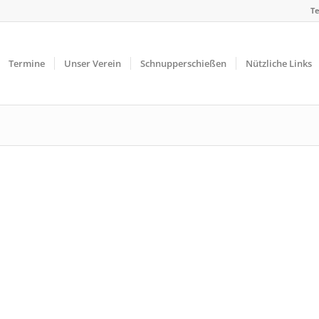
Te
Termine
Unser Verein
Schnupperschießen
Nützliche Links