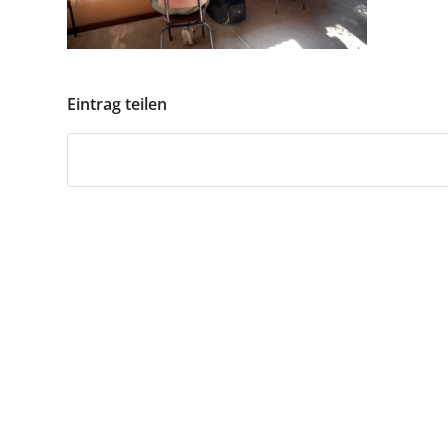
Eintrag teilen