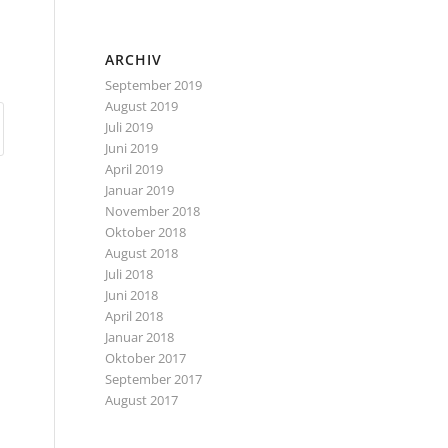
ARCHIV
September 2019
August 2019
Juli 2019
Juni 2019
April 2019
Januar 2019
November 2018
Oktober 2018
August 2018
Juli 2018
Juni 2018
April 2018
Januar 2018
Oktober 2017
September 2017
August 2017