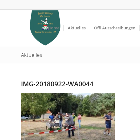
Home
Aktuelles
Öffl Ausschreibungen
Aktuelles
IMG-20180922-WA0044