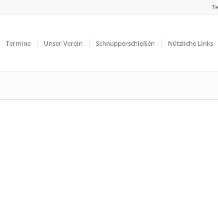
Te
Termine
Unser Verein
Schnupperschießen
Nützliche Links