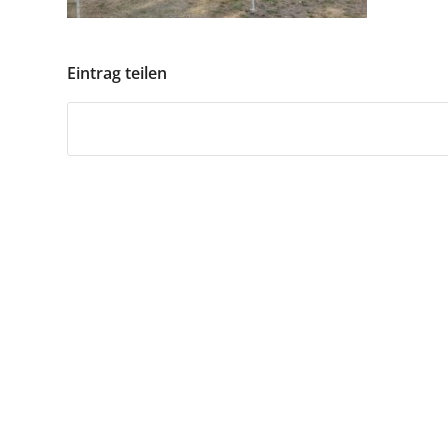
Eintrag teilen