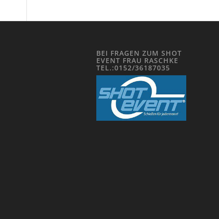
BEI FRAGEN ZUM SHOT
EVENT FRAU RASCHKE
TEL.:0152/36187035