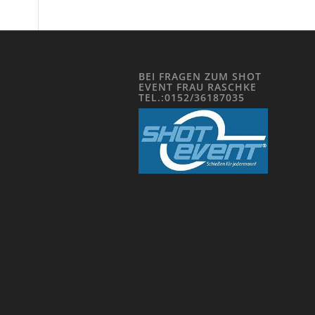
BEI FRAGEN ZUM SHOT
EVENT FRAU RASCHKE
TEL.:0152/36187035