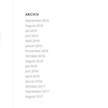
ARCHIV
September 2019
August 2019
Juli 2019
Juni 2019
April 2019
Januar 2019
November 2018
Oktober 2018
August 2018
Juli 2018
Juni 2018
April 2018
Januar 2018
Oktober 2017
September 2017
August 2017