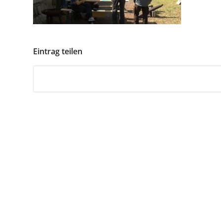
Eintrag teilen