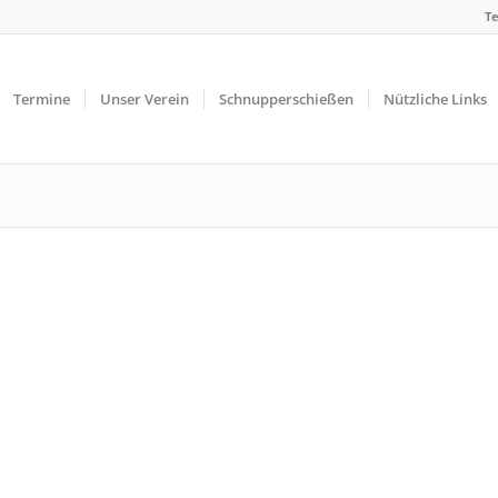
Te
Termine
Unser Verein
Schnupperschießen
Nützliche Links