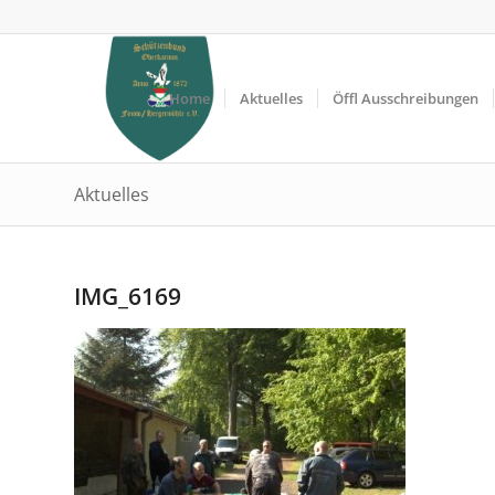
Home
Aktuelles
Öffl Ausschreibungen
Aktuelles
IMG_6169