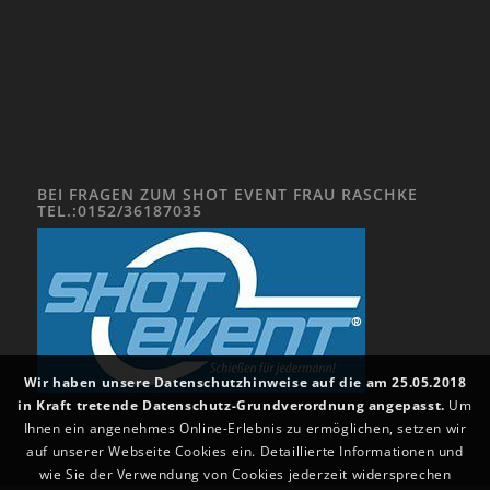
BEI FRAGEN ZUM SHOT EVENT FRAU RASCHKE
TEL.:0152/36187035
Wir haben unsere Datenschutzhinweise auf die am 25.05.2018
in Kraft tretende Datenschutz-Grundverordnung angepasst.
Um
Ihnen ein angenehmes Online-Erlebnis zu ermöglichen, setzen wir
auf unserer Webseite Cookies ein. Detaillierte Informationen und
wie Sie der Verwendung von Cookies jederzeit widersprechen