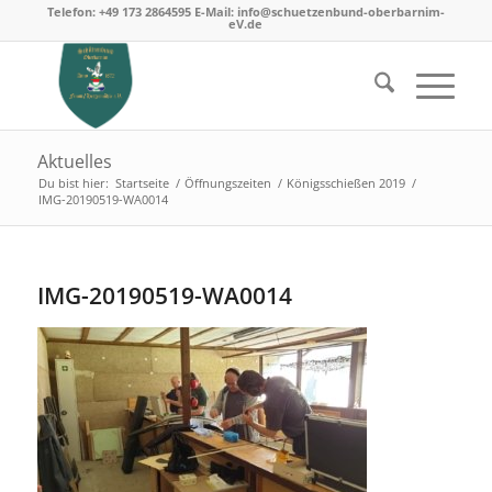
Telefon: +49 173 2864595 E-Mail: info@schuetzenbund-oberbarnim-
eV.de
Aktuelles
Du bist hier:
Startseite
/
Öffnungszeiten
/
Königsschießen 2019
/
IMG-20190519-WA0014
IMG-20190519-WA0014