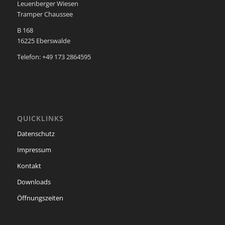
Leuenberger Wiesen
Tramper Chaussee
B 168
16225 Eberswalde
Telefon: +49 173 2864595
QUICKLINKS
Datenschutz
Impressum
Kontakt
Downloads
Öffnungszeiten