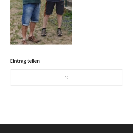
Eintrag teilen