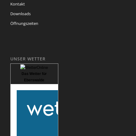
Kontakt
Downloads
Öffnungszeiten
UNSER WETTER
Das Wetter für
Eberswalde