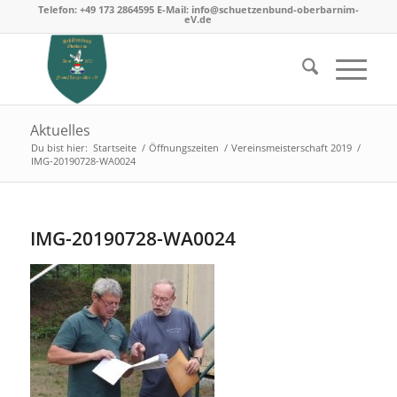
Telefon: +49 173 2864595 E-Mail: info@schuetzenbund-oberbarnim-
eV.de
Aktuelles
Du bist hier:
Startseite
/
Öffnungszeiten
/
Vereinsmeisterschaft 2019
/
IMG-20190728-WA0024
IMG-20190728-WA0024