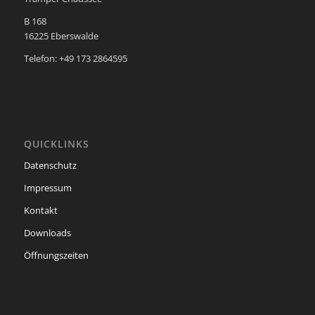
B 168
16225 Eberswalde
Telefon: +49 173 2864595
QUICKLINKS
Datenschutz
Impressum
Kontakt
Downloads
Öffnungszeiten