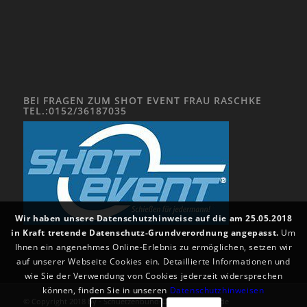
BEI FRAGEN ZUM SHOT EVENT FRAU RASCHKE
TEL.:0152/36187035
Wir haben unsere Datenschutzhinweise auf die am 25.05.2018
in Kraft tretende Datenschutz-Grundverordnung angepasst.
Um
Ihnen ein angenehmes Online-Erlebnis zu ermöglichen, setzen wir
auf unserer Webseite Cookies ein. Detaillierte Informationen und
wie Sie der Verwendung von Cookies jederzeit widersprechen
können, finden Sie in unseren
Datenschutzhinweisen
© Copyright 2018 by - Schuetzenbund-Oberbarnim-eV.de