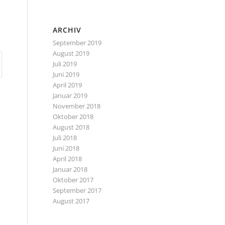
ARCHIV
September 2019
August 2019
Juli 2019
Juni 2019
April 2019
Januar 2019
November 2018
Oktober 2018
August 2018
Juli 2018
Juni 2018
April 2018
Januar 2018
Oktober 2017
September 2017
August 2017