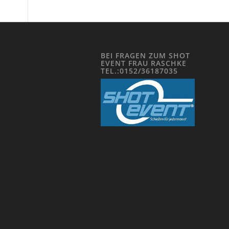
BEI FRAGEN ZUM SHOT
EVENT FRAU RASCHKE
TEL.:0152/36187035