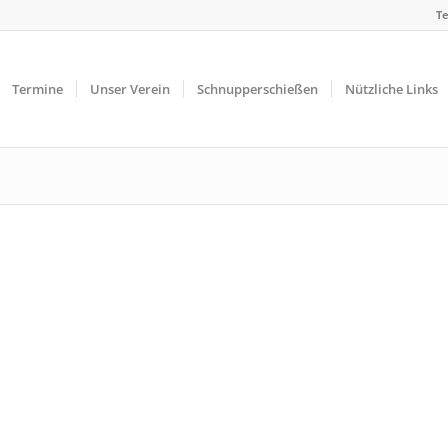
Te
Termine
Unser Verein
Schnupperschießen
Nützliche Links