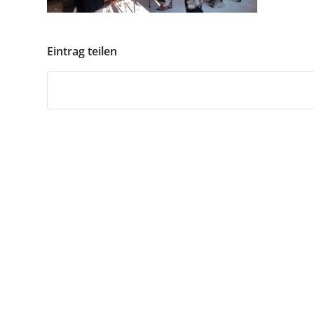
Eintrag teilen