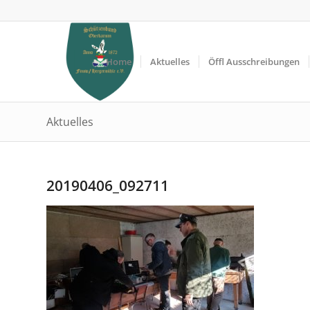
Home
Aktuelles
Öffl Ausschreibungen
Aktuelles
20190406_092711