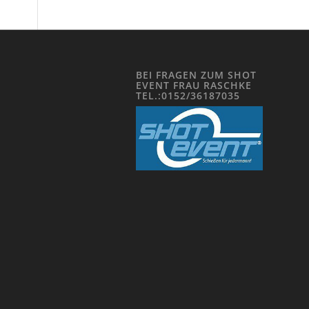
BEI FRAGEN ZUM SHOT
EVENT FRAU RASCHKE
TEL.:0152/36187035