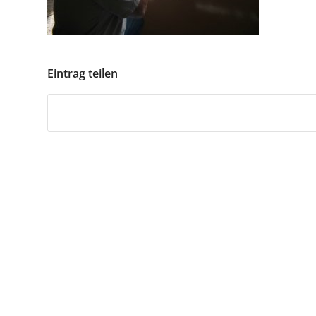
Eintrag teilen