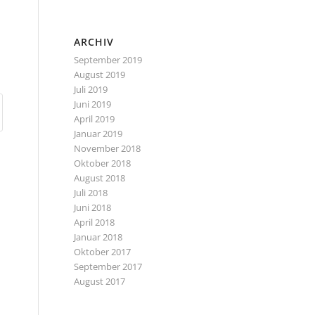
ARCHIV
September 2019
August 2019
Juli 2019
Juni 2019
April 2019
Januar 2019
November 2018
Oktober 2018
August 2018
Juli 2018
Juni 2018
April 2018
Januar 2018
Oktober 2017
September 2017
August 2017