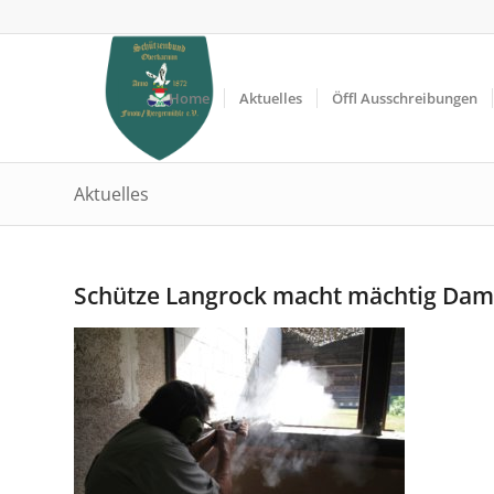
Home
Aktuelles
Öffl Ausschreibungen
Aktuelles
Schütze Langrock macht mächtig Dam