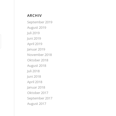
ARCHIV
September 2019
August 2019
Juli 2019
Juni 2019
April 2019
Januar 2019
November 2018
Oktober 2018
August 2018
Juli 2018
Juni 2018
April 2018
Januar 2018
Oktober 2017
September 2017
August 2017