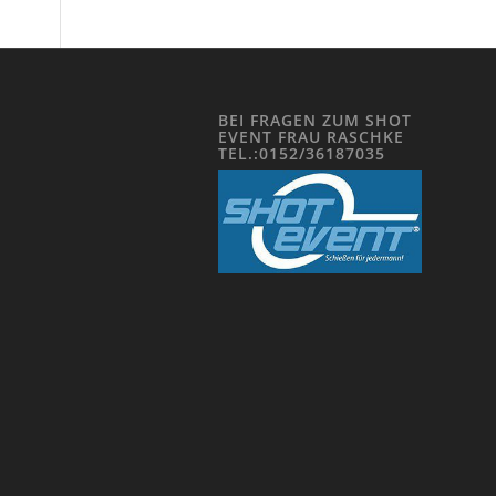
BEI FRAGEN ZUM SHOT
EVENT FRAU RASCHKE
TEL.:0152/36187035