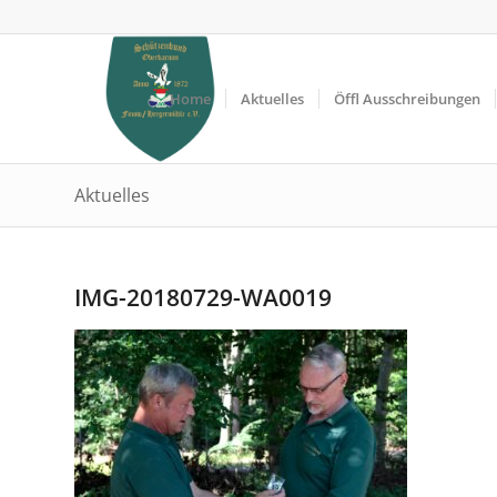
Home
Aktuelles
Öffl Ausschreibungen
Aktuelles
IMG-20180729-WA0019