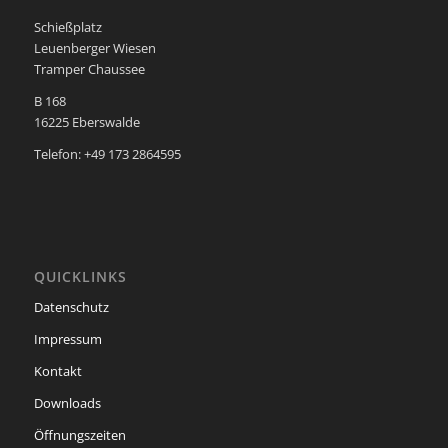
Schießplatz
Leuenberger Wiesen
Tramper Chaussee
B 168
16225 Eberswalde
Telefon: +49 173 2864595
QUICKLINKS
Datenschutz
Impressum
Kontakt
Downloads
Öffnungszeiten