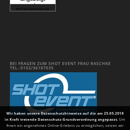
Mehr auf
wetteronline.de
BEI FRAGEN ZUM SHOT EVENT FRAU RASCHKE
TEL.:0152/36187035
Wir haben unsere Datenschutzhinweise auf die am 25.05.2018
in Kraft tretende Datenschutz-Grundverordnung angepasst.
Um
Ihnen ein angenehmes Online-Erlebnis zu ermöglichen, setzen wir