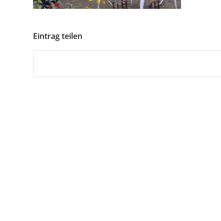
Eintrag teilen