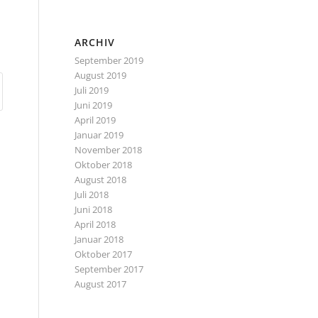
ARCHIV
September 2019
August 2019
Juli 2019
Juni 2019
April 2019
Januar 2019
November 2018
Oktober 2018
August 2018
Juli 2018
Juni 2018
April 2018
Januar 2018
Oktober 2017
September 2017
August 2017