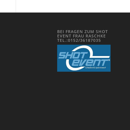
BEI FRAGEN ZUM SHOT
EVENT FRAU RASCHKE
TEL.:0152/36187035