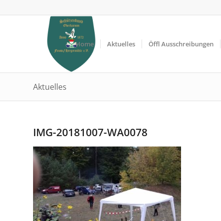
Home
Aktuelles
Öffl Ausschreibungen
Aktuelles
IMG-20181007-WA0078