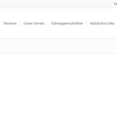
Te
Termine
Unser Verein
Schnupperschießen
Nützliche Links